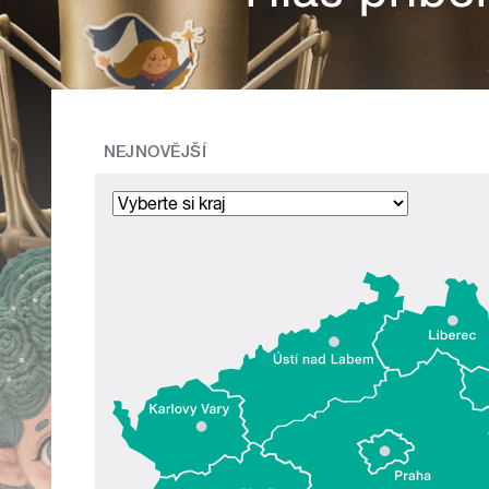
NEJNOVĚJŠÍ