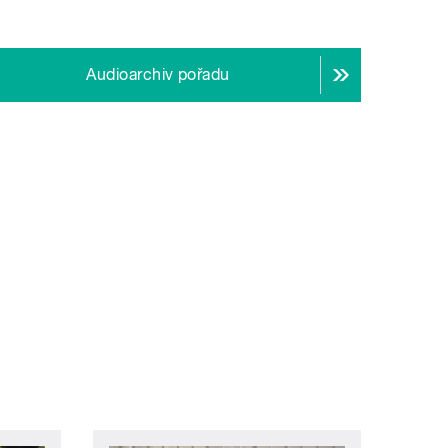
Audioarchiv pořadu