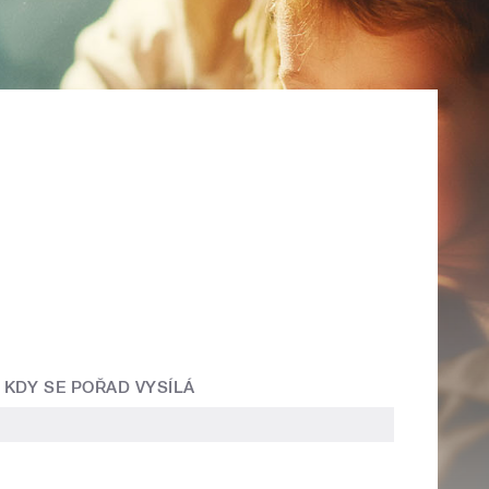
KDY SE POŘAD VYSÍLÁ