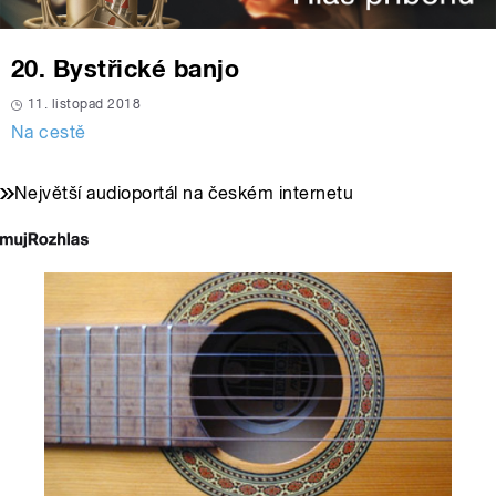
20. Bystřické banjo
11. listopad 2018
Na cestě
Největší audioportál na českém internetu