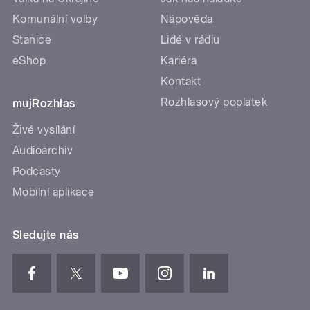
Komunální volby
Nápověda
Stanice
Lidé v rádiu
eShop
Kariéra
Kontakt
Rozhlasový poplatek
mujRozhlas
Živé vysílání
Audioarchiv
Podcasty
Mobilní aplikace
Sledujte nás