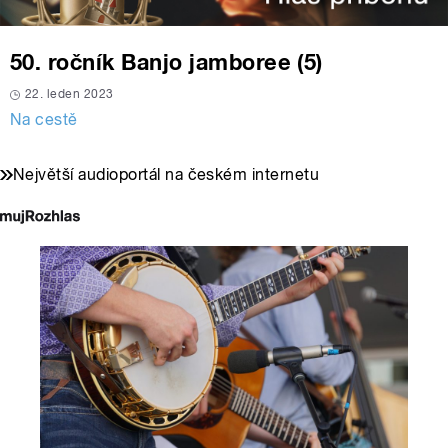
50. ročník Banjo jamboree (5)
22. leden 2023
Na cestě
Největší audioportál na českém internetu