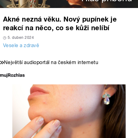
Akné nezná věku. Nový pupínek je
reakcí na něco, co se kůži nelíbí
5. duben 2024
Vesele a zdravě
Největší audioportál na českém internetu