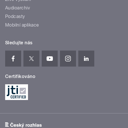
Audioarchiv
Podcasty
Mobilní aplikace
Sledujte nás
Certifikováno