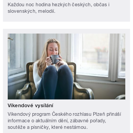
Každou noc hodina hezkých českých, občas i
slovenských, melodií.
Víkendové vysílání
Víkendový program Českého rozhlasu Plzeň přináší
informace o aktuálním dění, zábavné pořady,
soutěže a písničky, které nestárnou.