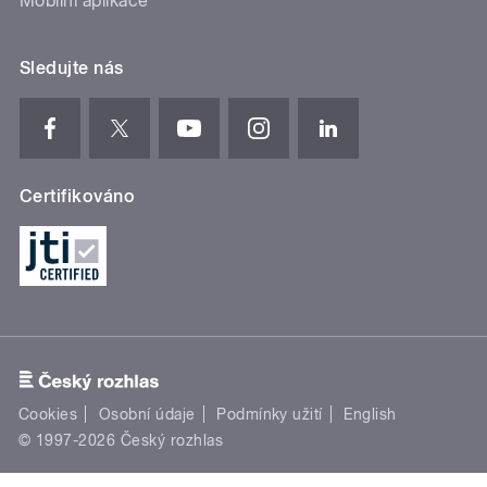
Mobilní aplikace
Sledujte nás
Certifikováno
Cookies
Osobní údaje
Podmínky užití
English
© 1997-2026 Český rozhlas