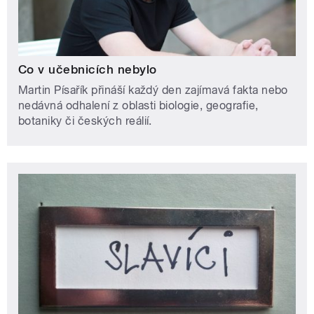
Co v učebnicích nebylo
Martin Písařík přináší každý den zajímavá fakta nebo
nedávná odhalení z oblasti biologie, geografie,
botaniky či českých reálií.