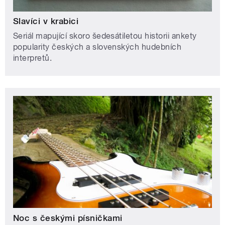
Slavíci v krabici
Seriál mapující skoro šedesátiletou historii ankety
popularity českých a slovenských hudebních
interpretů.
Noc s českými písničkami