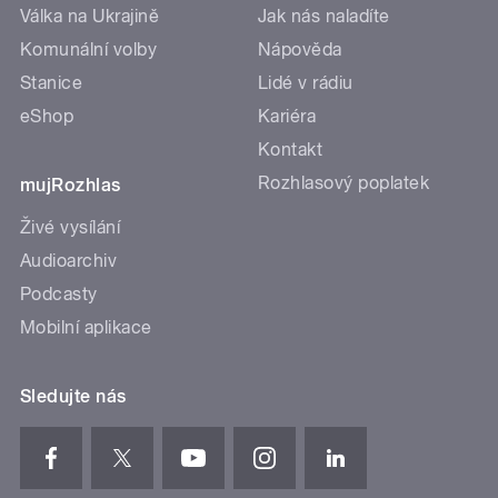
Válka na Ukrajině
Jak nás naladíte
Komunální volby
Nápověda
Stanice
Lidé v rádiu
eShop
Kariéra
Kontakt
Rozhlasový poplatek
mujRozhlas
Živé vysílání
Audioarchiv
Podcasty
Mobilní aplikace
Sledujte nás