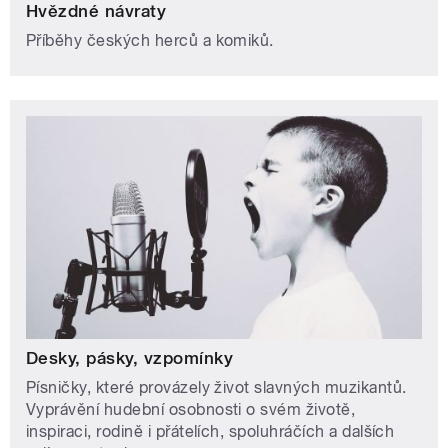
Hvězdné návraty
Příběhy českých herců a komiků.
Desky, pásky, vzpomínky
Písničky, které provázely život slavných muzikantů.
Vyprávění hudební osobnosti o svém životě,
inspiraci, rodině i přátelích, spoluhráčích a dalších