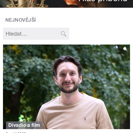
NEJNOVĚJŠÍ
Divadlo a film