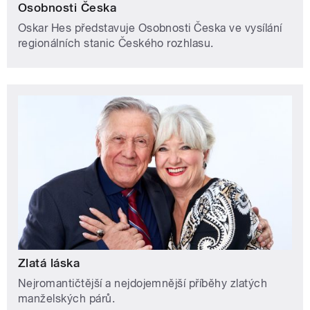
Osobnosti Česka
Oskar Hes představuje Osobnosti Česka ve vysílání
regionálních stanic Českého rozhlasu.
Zlatá láska
Nejromantičtější a nejdojemnější příběhy zlatých
manželských párů.