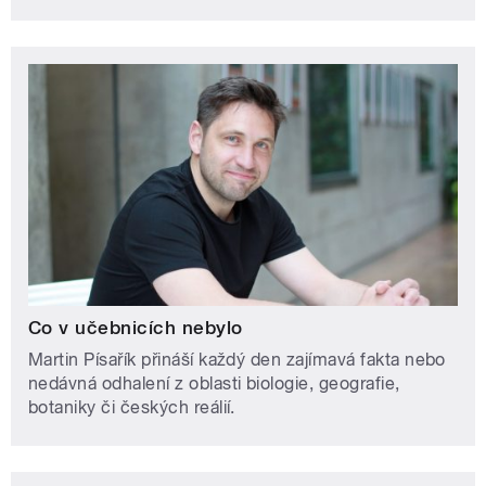
Co v učebnicích nebylo
Martin Písařík přináší každý den zajímavá fakta nebo
nedávná odhalení z oblasti biologie, geografie,
botaniky či českých reálií.