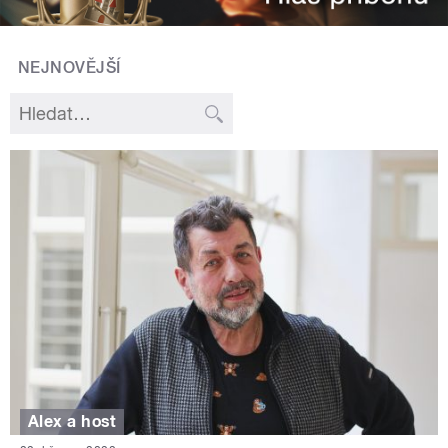
NEJNOVĚJŠÍ
Alex a host