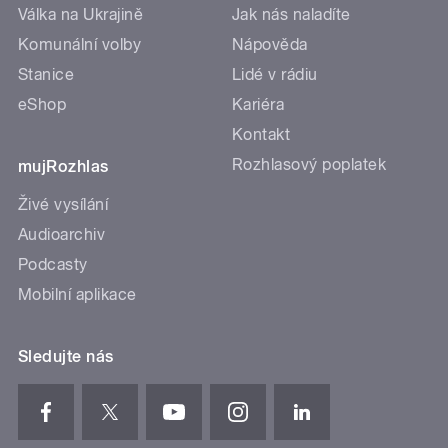
Válka na Ukrajině
Jak nás naladíte
Komunální volby
Nápověda
Stanice
Lidé v rádiu
eShop
Kariéra
Kontakt
Rozhlasový poplatek
mujRozhlas
Živé vysílání
Audioarchiv
Podcasty
Mobilní aplikace
Sledujte nás