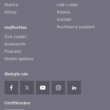
Stanice
Lidé v rádiu
eShop
Kariéra
Kontakt
Rozhlasový poplatek
mujRozhlas
Živé vysílání
Audioarchiv
Podcasty
Mobilní aplikace
Sledujte nás
Certifikováno