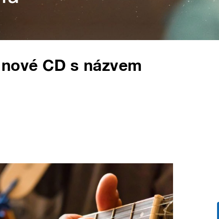
ch nové CD s názvem