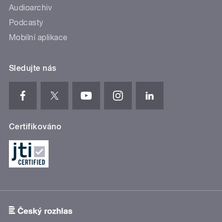
Audioarchiv
Podcasty
Mobilní aplikace
Sledujte nás
Certifikováno