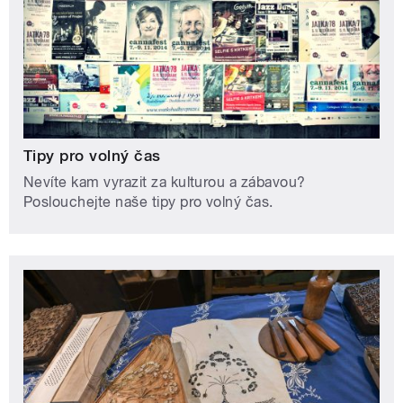
Tipy pro volný čas
Nevíte kam vyrazit za kulturou a zábavou?
Poslouchejte naše tipy pro volný čas.