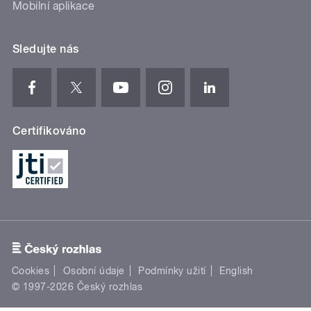
Mobilní aplikace
Sledujte nás
Certifikováno
Cookies
Osobní údaje
Podmínky užití
English
© 1997-2026 Český rozhlas