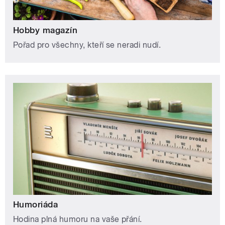
Hobby magazín
Pořad pro všechny, kteří se neradi nudí.
Humoriáda
Hodina plná humoru na vaše přání.