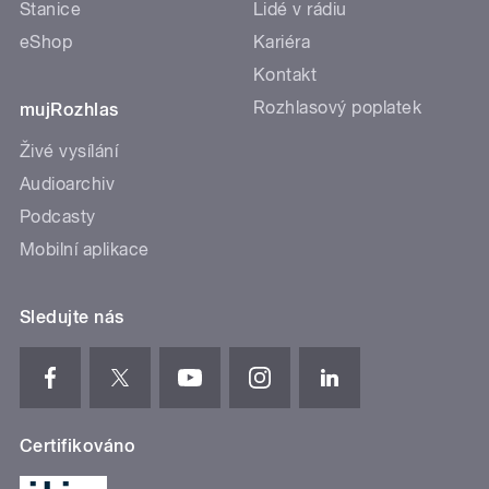
Stanice
Lidé v rádiu
eShop
Kariéra
Kontakt
Rozhlasový poplatek
mujRozhlas
Živé vysílání
Audioarchiv
Podcasty
Mobilní aplikace
Sledujte nás
Certifikováno