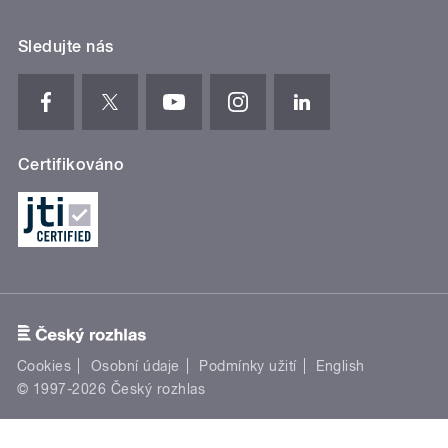
Sledujte nás
Certifikováno
Cookies
Osobní údaje
Podmínky užití
English
© 1997-2026 Český rozhlas