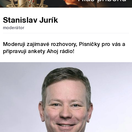
Stanislav Jurík
moderátor
Moderuji zajímavé rozhovory, Písničky pro vás a
připravuji ankety Ahoj rádio!