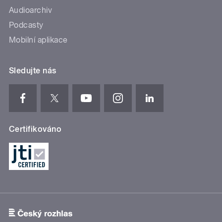
Audioarchiv
Podcasty
Mobilní aplikace
Sledujte nás
Certifikováno