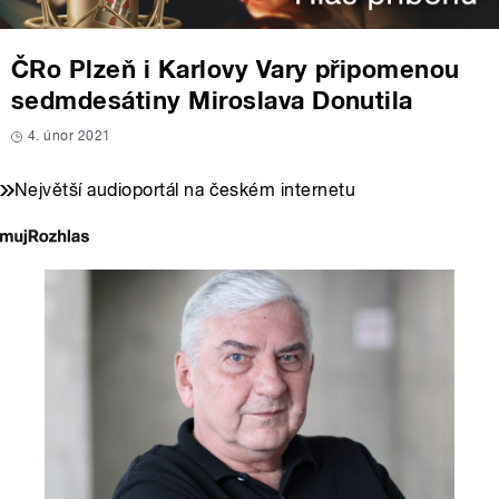
ČRo Plzeň i Karlovy Vary připomenou
sedmdesátiny Miroslava Donutila
4. únor 2021
Největší audioportál na českém internetu