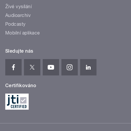
Živé vysílání
Audioarchiv
Podcasty
Mobilní aplikace
Sledujte nás
Certifikováno