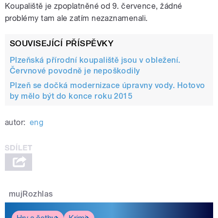
Koupaliště je zpoplatněné od 9. července, žádné
problémy tam ale zatím nezaznamenali.
SOUVISEJÍCÍ PŘÍSPĚVKY
Plzeňská přírodní koupaliště jsou v obležení.
Červnové povodně je nepoškodily
Plzeň se dočká modernizace úpravny vody. Hotovo
by mělo být do konce roku 2015
autor:
eng
mujRozhlas