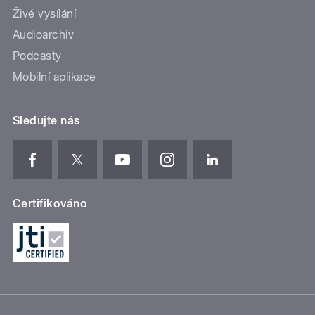
Živé vysílání
Audioarchiv
Podcasty
Mobilní aplikace
Sledujte nás
Certifikováno