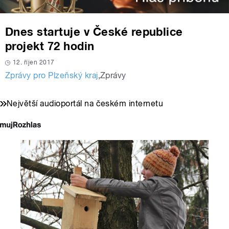
Dnes startuje v České republice
projekt 72 hodin
12. říjen 2017
Zprávy pro Plzeňský kraj
,
Zprávy
Největší audioportál na českém internetu