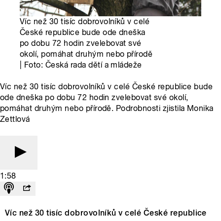
Víc než 30 tisíc dobrovolníků v celé
České republice bude ode dneška
po dobu 72 hodin zvelebovat své
okolí, pomáhat druhým nebo přírodě
| Foto: Česká rada dětí a mládeže
Víc než 30 tisíc dobrovolníků v celé České republice bude
ode dneška po dobu 72 hodin zvelebovat své okolí,
pomáhat druhým nebo přírodě. Podrobnosti zjistila Monika
Zettlová
1:58
Víc než 30 tisíc dobrovolníků v celé České republice