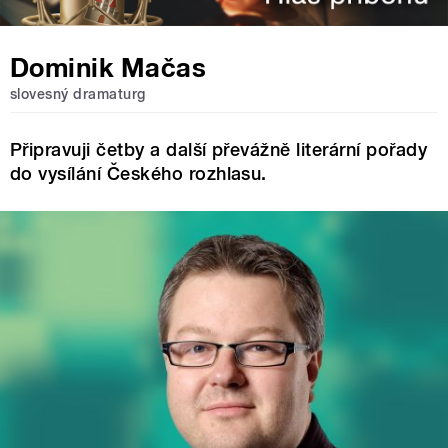
Dominik Mačas
slovesný dramaturg
Připravuji četby a další převážně literární pořady
do vysílání Českého rozhlasu.