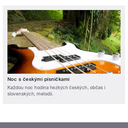
Noc s českými písničkami
Každou noc hodina hezkých českých, občas i
slovenských, melodií.