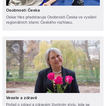
Osobnosti Česka
Oskar Hes představuje Osobnosti Česka ve vysílání
regionálních stanic Českého rozhlasu.
Vesele a zdravě
Pořad o zdraví a zdravém životním stylu, kde se