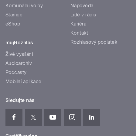
Komunální volby
Nápověda
Stanice
Lidé v rádiu
eShop
Kariéra
Kontakt
Rozhlasový poplatek
mujRozhlas
Živé vysílání
Audioarchiv
Podcasty
Mobilní aplikace
Sledujte nás