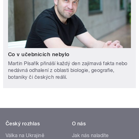
Co v učebnicích nebylo
Martin Písařík přináší každý den zajímavá fakta nebo
nedávná odhalení z oblasti biologie, geografie,
botaniky či českých reálií.
Český rozhlas
O nás
Válka na Ukrajině
Jak nás naladíte