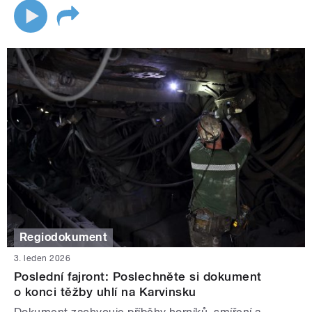
Regiodokument
3. leden 2026
Poslední fajront: Poslechněte si dokument
o konci těžby uhlí na Karvinsku