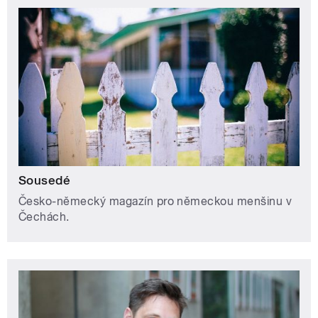
Sousedé
Česko-německý magazín pro německou menšinu v
Čechách.