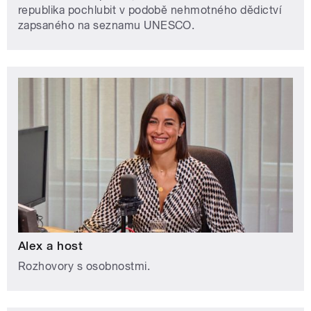
republika pochlubit v podobě nehmotného dědictví
zapsaného na seznamu UNESCO.
Alex a host
Rozhovory s osobnostmi.