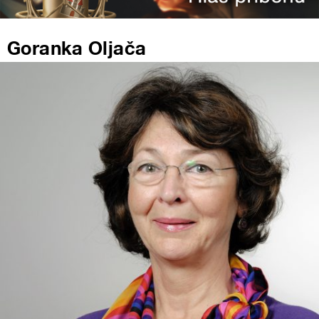
Goranka Oljača