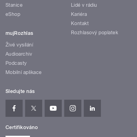
Stanice
Lidé v rádiu
eShop
Kariéra
Kontakt
Rozhlasový poplatek
mujRozhlas
Živé vysílání
Audioarchiv
Podcasty
Mobilní aplikace
Sledujte nás
Certifikováno