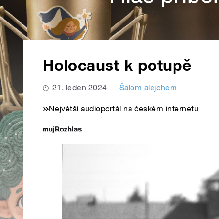
Holocaust k potupě
21. leden 2024
Šalom alejchem
Největší audioportál na českém internetu