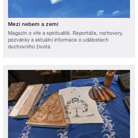
Mezi nebem a zemí
Magazín o víře a spiritualitě. Reportáže, rozhovory,
pozvánky a aktuální informace o událostech
duchovního života.