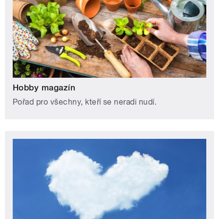
Hobby magazín
Pořad pro všechny, kteří se neradi nudí.