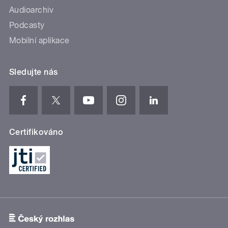
Audioarchiv
Podcasty
Mobilní aplikace
Sledujte nás
Certifikováno