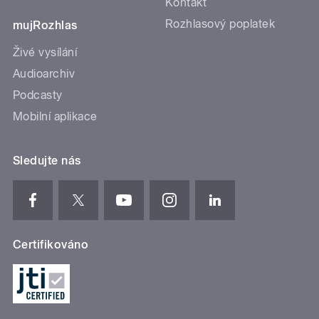
Kontakt
Rozhlasový poplatek
mujRozhlas
Živé vysílání
Audioarchiv
Podcasty
Mobilní aplikace
Sledujte nás
Certifikováno