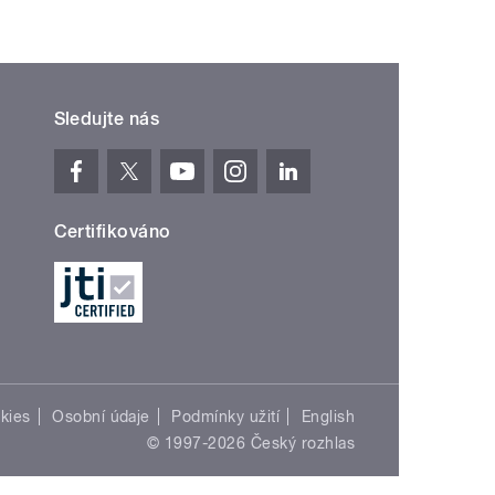
Sledujte nás
Certifikováno
kies
Osobní údaje
Podmínky užití
English
© 1997-2026 Český rozhlas