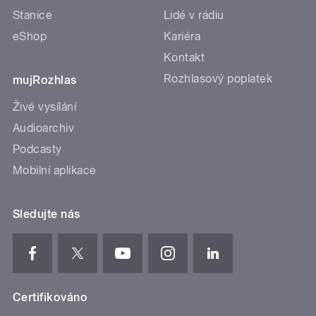
Stanice
Lidé v rádiu
eShop
Kariéra
Kontakt
Rozhlasový poplatek
mujRozhlas
Živé vysílání
Audioarchiv
Podcasty
Mobilní aplikace
Sledujte nás
Certifikováno