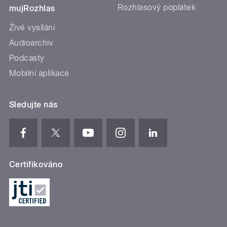
Rozhlasový poplatek
mujRozhlas
Živé vysílání
Audioarchiv
Podcasty
Mobilní aplikace
Sledujte nás
Certifikováno