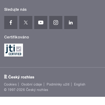
Sledujte nás
Certifikováno
Cookies
Osobní údaje
Podmínky užití
English
© 1997-2026 Český rozhlas