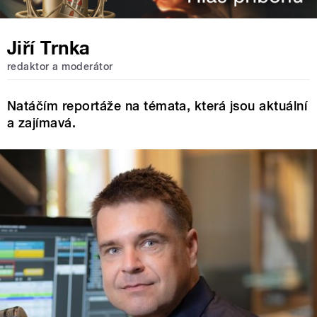
Jiří Trnka
redaktor a moderátor
Natáčím reportáže na témata, která jsou aktuální
a zajímavá.