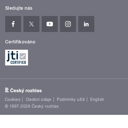
Sledujte nás
Certifikováno
Cookies
Osobní údaje
Podmínky užití
English
© 1997-2026 Český rozhlas