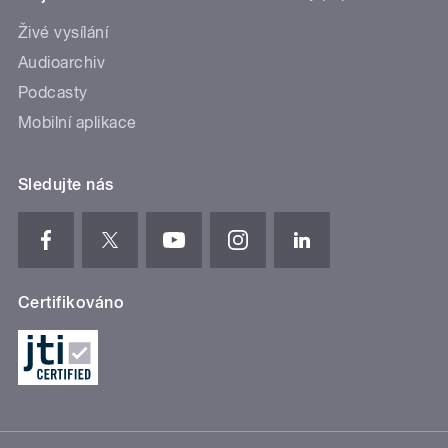
Živé vysílání
Audioarchiv
Podcasty
Mobilní aplikace
Sledujte nás
Certifikováno