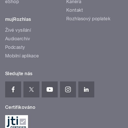
eShop
Kariéra
Kontakt
Rozhlasový poplatek
mujRozhlas
Živé vysílání
Audioarchiv
Podcasty
Mobilní aplikace
Sledujte nás
Certifikováno