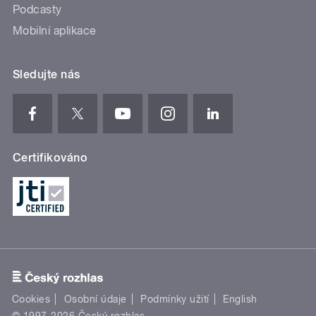
Podcasty
Mobilní aplikace
Sledujte nás
Certifikováno
Cookies
Osobní údaje
Podmínky užití
English