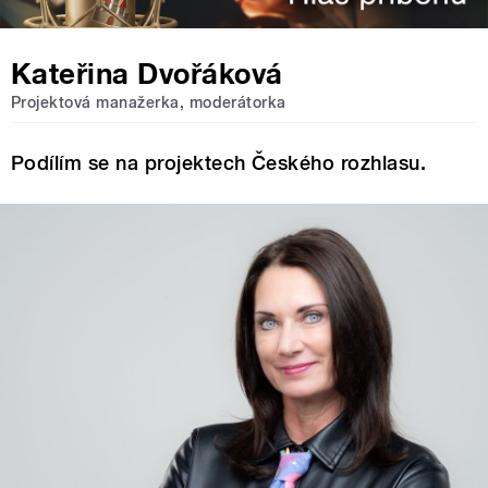
Kateřina Dvořáková
Projektová manažerka, moderátorka
Podílím se na projektech Českého rozhlasu.