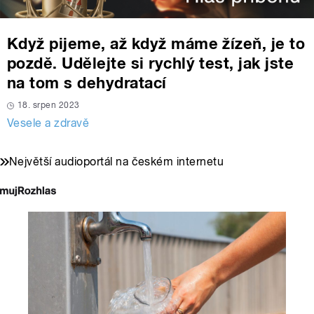
Když pijeme, až když máme žízeň, je to
pozdě. Udělejte si rychlý test, jak jste
na tom s dehydratací
18. srpen 2023
Vesele a zdravě
Největší audioportál na českém internetu