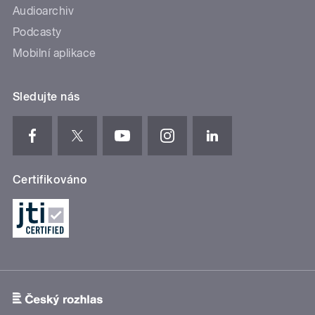
Audioarchiv
Podcasty
Mobilní aplikace
Sledujte nás
Certifikováno