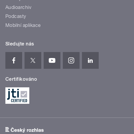
Audioarchiv
Podcasty
Mobilní aplikace
Sledujte nás
Certifikováno