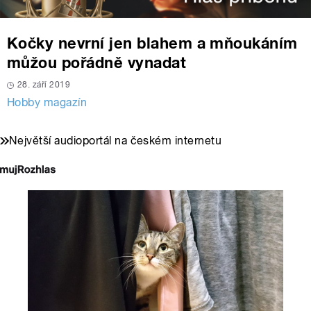
Kočky nevrní jen blahem a mňoukáním
můžou pořádně vynadat
28. září 2019
Hobby magazín
Největší audioportál na českém internetu