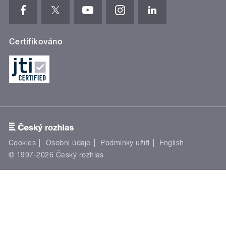
Certifikováno
Cookies
Osobní údaje
Podmínky užití
English
© 1997-2026 Český rozhlas