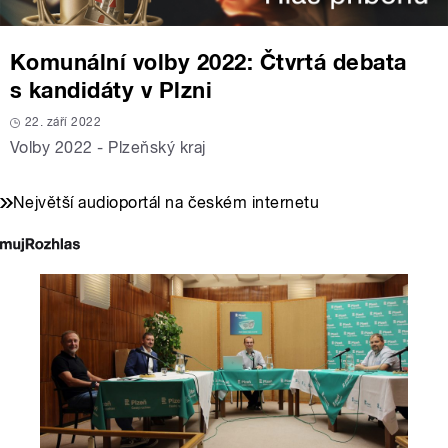
Komunální volby 2022: Čtvrtá debata
s kandidáty v Plzni
22. září 2022
Volby 2022 - Plzeňský kraj
Největší audioportál na českém internetu