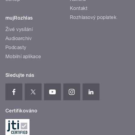
Kontakt
Rozhlasový poplatek
mujRozhlas
Živé vysílání
Audioarchiv
Podcasty
Mobilní aplikace
Sledujte nás
Certifikováno