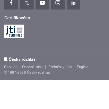
Certifikováno
Cookies
Osobní údaje
Podmínky užití
English
© 1997-2026 Český rozhlas