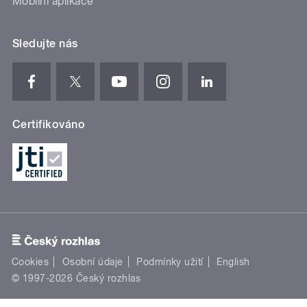
Mobilní aplikace
Sledujte nás
Certifikováno
Cookies
Osobní údaje
Podmínky užití
English
© 1997-2026 Český rozhlas