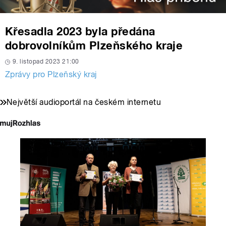
Křesadla 2023 byla předána
dobrovolníkům Plzeňského kraje
9. listopad 2023 21:00
Zprávy pro Plzeňský kraj
Největší audioportál na českém internetu