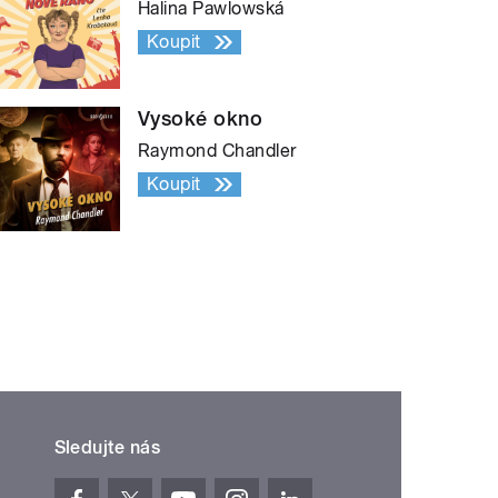
Halina Pawlowská
Koupit
Vysoké okno
Raymond Chandler
Koupit
Sledujte nás