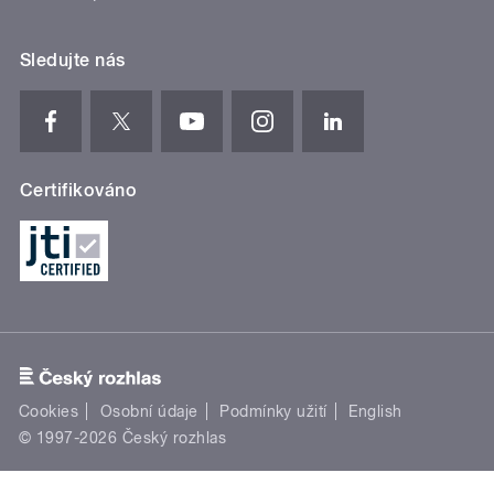
Sledujte nás
Certifikováno
Cookies
Osobní údaje
Podmínky užití
English
© 1997-2026 Český rozhlas