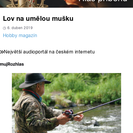
Lov na umělou mušku
6. duben 2019
Hobby magazín
Největší audioportál na českém internetu