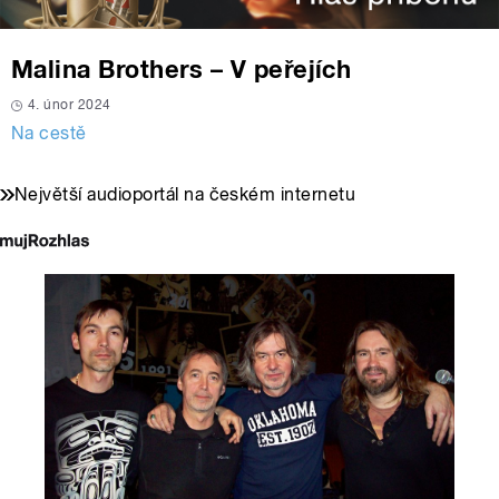
Malina Brothers – V peřejích
4. únor 2024
Na cestě
Největší audioportál na českém internetu