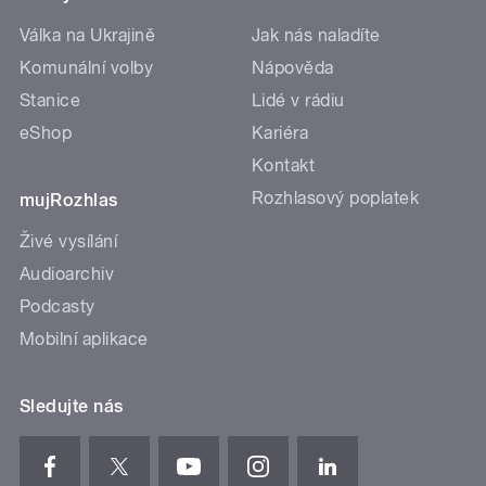
Válka na Ukrajině
Jak nás naladíte
Komunální volby
Nápověda
Stanice
Lidé v rádiu
eShop
Kariéra
Kontakt
Rozhlasový poplatek
mujRozhlas
Živé vysílání
Audioarchiv
Podcasty
Mobilní aplikace
Sledujte nás