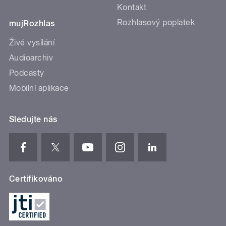
Kontakt
Rozhlasový poplatek
mujRozhlas
Živé vysílání
Audioarchiv
Podcasty
Mobilní aplikace
Sledujte nás
Certifikováno