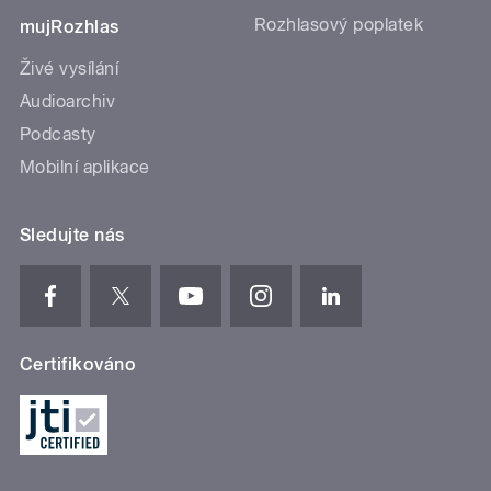
Rozhlasový poplatek
mujRozhlas
Živé vysílání
Audioarchiv
Podcasty
Mobilní aplikace
Sledujte nás
Certifikováno