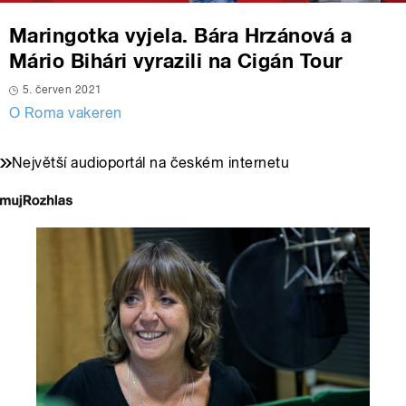
Maringotka vyjela. Bára Hrzánová a
Mário Bihári vyrazili na Cigán Tour
5. červen 2021
O Roma vakeren
Největší audioportál na českém internetu