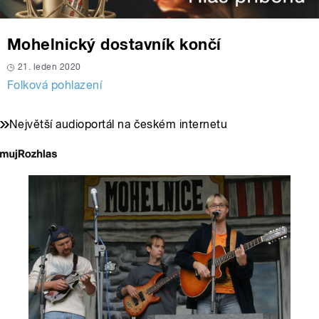
Mohelnický dostavník končí
21. leden 2020
Folková pohlazení
Největší audioportál na českém internetu