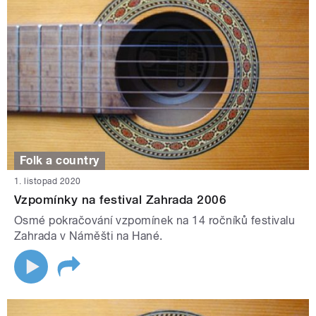
Folk a country
1. listopad 2020
Vzpomínky na festival Zahrada 2006
Osmé pokračování vzpomínek na 14 ročníků festivalu
Zahrada v Náměšti na Hané.