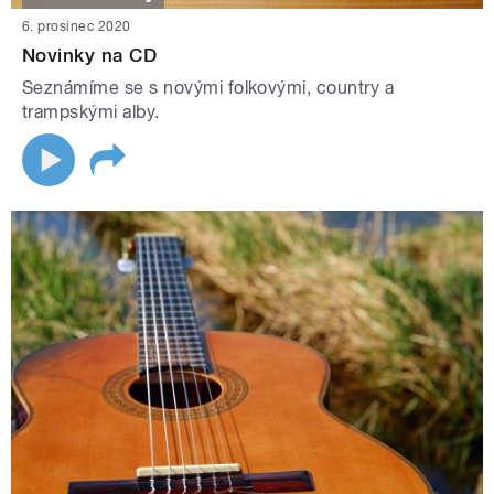
6. prosinec 2020
Novinky na CD
Seznámíme se s novými folkovými, country a
trampskými alby.