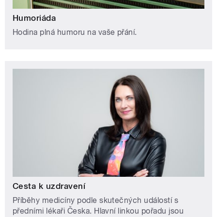
Humoriáda
Hodina plná humoru na vaše přání.
Cesta k uzdravení
Příběhy medicíny podle skutečných událostí s
předními lékaři Česka. Hlavní linkou pořadu jsou