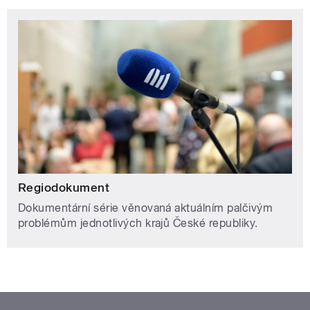
Regiodokument
Dokumentární série věnovaná aktuálním palčivým
problémům jednotlivých krajů České republiky.