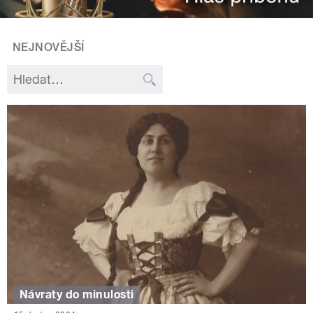
NEJNOVĚJŠÍ
Návraty do minulosti