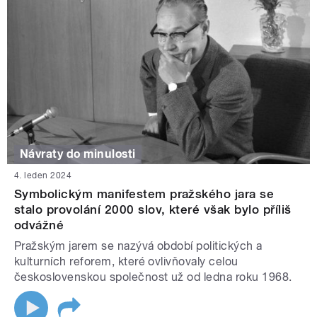
Návraty do minulosti
4. leden 2024
Symbolickým manifestem pražského jara se
stalo provolání 2000 slov, které však bylo příliš
odvážné
Pražským jarem se nazývá období politických a
kulturních reforem, které ovlivňovaly celou
československou společnost už od ledna roku 1968.